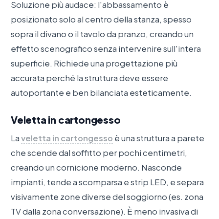
Soluzione più audace: l'abbassamento è
posizionato solo al centro della stanza, spesso
sopra il divano o il tavolo da pranzo, creando un
effetto scenografico senza intervenire sull'intera
superficie. Richiede una progettazione più
accurata perché la struttura deve essere
autoportante e ben bilanciata esteticamente.
Veletta in cartongesso
La
veletta in cartongesso
è una struttura a parete
che scende dal soffitto per pochi centimetri,
creando un cornicione moderno. Nasconde
impianti, tende a scomparsa e strip LED, e separa
visivamente zone diverse del soggiorno (es. zona
TV dalla zona conversazione). È meno invasiva di