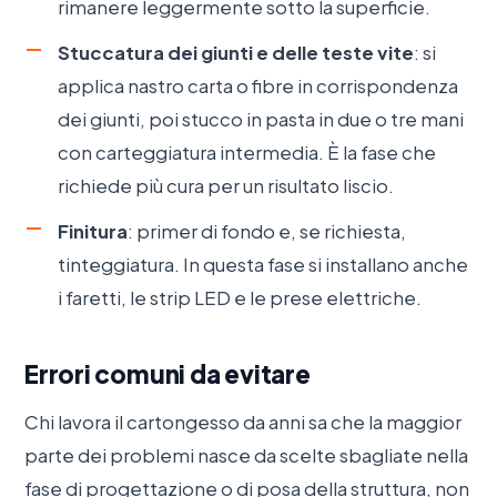
rimanere leggermente sotto la superficie.
Stuccatura dei giunti e delle teste vite
: si
applica nastro carta o fibre in corrispondenza
dei giunti, poi stucco in pasta in due o tre mani
con carteggiatura intermedia. È la fase che
richiede più cura per un risultato liscio.
Finitura
: primer di fondo e, se richiesta,
tinteggiatura. In questa fase si installano anche
i faretti, le strip LED e le prese elettriche.
Errori comuni da evitare
Chi lavora il cartongesso da anni sa che la maggior
parte dei problemi nasce da scelte sbagliate nella
fase di progettazione o di posa della struttura, non