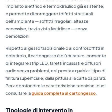
impianto elettrico e termoidraulico già esistente,
e permette di correggere i difetti strutturali
dell'ambiente — soffitti irregolari, altezze
eccessive, travi a vista fastidiose — senza
demolizioni.
Rispetto al gesso tradizionale o ai controsoffitti in
polistirolo, il cartongesso è più duraturo, consente
di integrare strip LED, faretti incassati e diffusori
audio senza problemi, e si presta a qualsiasi tipo di
finitura superficiale, dalla pittura alla carta da parati.
Per approfondire le caratteristiche tecniche, puoi
consultare la
guida completa al cartongesso
.
Tipologie di intervento in