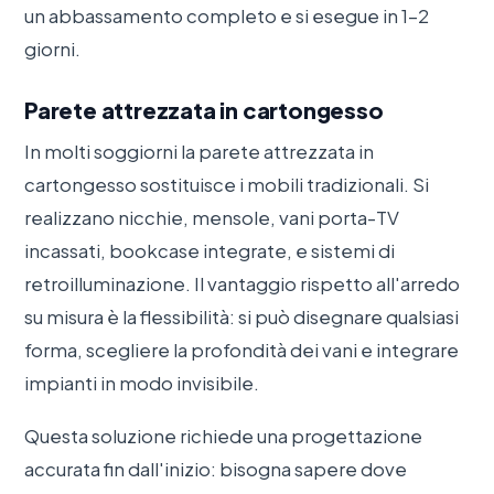
un abbassamento completo e si esegue in 1–2
giorni.
Parete attrezzata in cartongesso
In molti soggiorni la parete attrezzata in
cartongesso sostituisce i mobili tradizionali. Si
realizzano nicchie, mensole, vani porta-TV
incassati, bookcase integrate, e sistemi di
retroilluminazione. Il vantaggio rispetto all'arredo
su misura è la flessibilità: si può disegnare qualsiasi
forma, scegliere la profondità dei vani e integrare
impianti in modo invisibile.
Questa soluzione richiede una progettazione
accurata fin dall'inizio: bisogna sapere dove