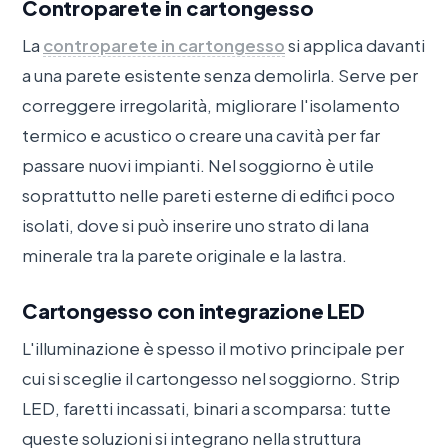
Controparete in cartongesso
La
controparete in cartongesso
si applica davanti
a una parete esistente senza demolirla. Serve per
correggere irregolarità, migliorare l'isolamento
termico e acustico o creare una cavità per far
passare nuovi impianti. Nel soggiorno è utile
soprattutto nelle pareti esterne di edifici poco
isolati, dove si può inserire uno strato di lana
minerale tra la parete originale e la lastra.
Cartongesso con integrazione LED
L'illuminazione è spesso il motivo principale per
cui si sceglie il cartongesso nel soggiorno. Strip
LED, faretti incassati, binari a scomparsa: tutte
queste soluzioni si integrano nella struttura