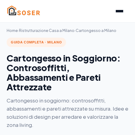
Home
›
Ristrutturazione Casa a Milano
›
Cartongesso a Milano
GUIDA COMPLETA · MILANO
Cartongesso in Soggiorno:
Controsoffitti,
Abbassamenti e Pareti
Attrezzate
Cartongesso in soggiorno: controsoffitti,
abbassamenti e pareti attrezzate su misura. Idee e
soluzioni di design per arredare e valorizzare la
zona living.