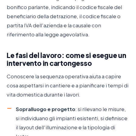
bonifico parlante, indicando il codice fiscale del
beneficiario della detrazione, il codice fiscale o
partita IVA dell'azienda e la causale con
riferimento alla legge agevolativa.
Le fasi del lavoro: come si esegue un
intervento in cartongesso
Conoscere la sequenza operativa aiuta a capire
cosa aspettarsi in cantiere e a pianificare i tempi di
vita domestica durante i lavori.
Sopralluogo e progetto
: si rilevano le misure,
si individuano gli impianti esistenti, si definisce
il layout dell'illuminazione e la tipologia di