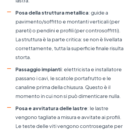
lastra.
Posa della struttura metallica
: guide a
pavimento/soffitto e montanti verticali (per
pareti) o pendini e profili (per controsoffitti).
La struttura è la parte critica: se non è livellata
correttamente, tutta la superficie finale risulta
storta.
Passaggio impianti
: elettricista e installatore
passano i cavi, le scatole portafrutto e le
canaline prima della chiusura. Questo è il
momento in cui non si può dimenticare nulla.
Posa e avvitatura delle lastre
: le lastre
vengono tagliate a misura e avvitate ai profili.
Le teste delle viti vengono controsegate per