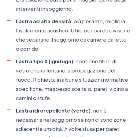
interventi in soggiorno.
Lastra ad alta densità
: più pesante, migliora
l'isolamento acustico. Utile per pareti divisorie
che separano il soggiorno da camere da letto
o corridoi.
Lastra tipo X (ignifuga)
: contiene fibre di
vetro che rallentano la propagazione del
fuoco. Richiesta in alcune situazioni normative
specifiche, ma spesso scelta su pareti vicino a
camini o stufe.
Lastra idrorepellente (verde)
: non è
necessaria nel soggiorno se non ci sono zone
adiacenti a umidità. A volte si usa per pareti