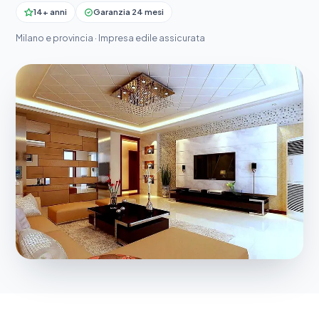
14+ anni
Garanzia 24 mesi
Milano e provincia · Impresa edile assicurata