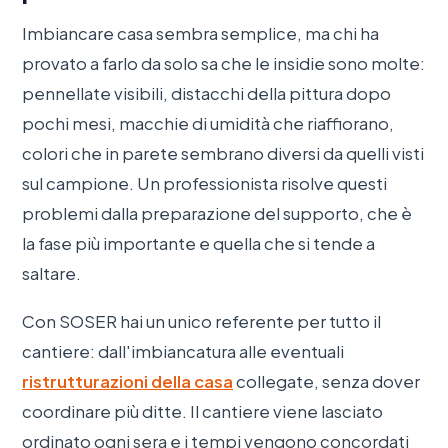
Imbiancare casa sembra semplice, ma chi ha
provato a farlo da solo sa che le insidie sono molte:
pennellate visibili, distacchi della pittura dopo
pochi mesi, macchie di umidità che riaffiorano,
colori che in parete sembrano diversi da quelli visti
sul campione. Un professionista risolve questi
problemi dalla preparazione del supporto, che è
la fase più importante e quella che si tende a
saltare.
Con SOSER hai un unico referente per tutto il
cantiere: dall'imbiancatura alle eventuali
ristrutturazioni della casa
collegate, senza dover
coordinare più ditte. Il cantiere viene lasciato
ordinato ogni sera e i tempi vengono concordati