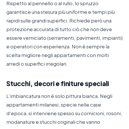
Rispetto al pennello o al rullo, lo spruzzo
garantisce una stesura più uniforme e tempi più
rapidi sulle grandi superfici. Richiede però una
protezione accurata di tutto ciò che non deve
essere verniciato (serramenti, pavimenti, impianti)
e operatori con esperienza. Non è sempre la
scelta migliore negli appartamenti con molti
arredi o superfici irregolari.
Stucchi, decori e finiture speciali
L'imbiancatura non è solo pittura bianca. Negli
appartamenti milanesi, specie nelle case
d'epoca, si interviene spesso su cornicioni, rosoni,
modanature e stucchi originali che vanno