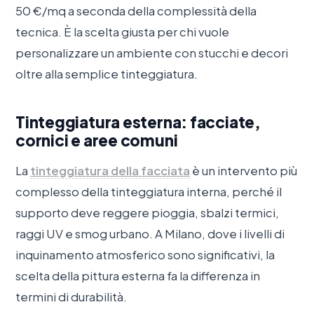
50 €/mq a seconda della complessità della
tecnica. È la scelta giusta per chi vuole
personalizzare un ambiente con stucchi e decori
oltre alla semplice tinteggiatura.
Tinteggiatura esterna: facciate,
cornici e aree comuni
La
tinteggiatura della facciata
è un intervento più
complesso della tinteggiatura interna, perché il
supporto deve reggere pioggia, sbalzi termici,
raggi UV e smog urbano. A Milano, dove i livelli di
inquinamento atmosferico sono significativi, la
scelta della pittura esterna fa la differenza in
termini di durabilità.