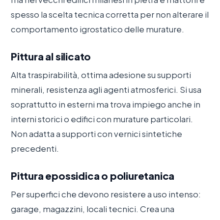
spesso la scelta tecnica corretta per non alterare il
comportamento igrostatico delle murature.
Pittura al silicato
Alta traspirabilità, ottima adesione su supporti
minerali, resistenza agli agenti atmosferici. Si usa
soprattutto in esterni ma trova impiego anche in
interni storici o edifici con murature particolari.
Non adatta a supporti con vernici sintetiche
precedenti.
Pittura epossidica o poliuretanica
Per superfici che devono resistere a uso intenso:
garage, magazzini, locali tecnici. Crea una