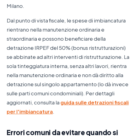
Milano.
Dal punto di vista fiscale, le spese di imbiancatura
rientrano nella manutenzione ordinaria e
straordinaria e possono beneficiare della
detrazione IRPEF del 50% (bonus ristrutturazioni)
se abbinate ad altri interventi di ristrutturazione. La
sola tinteggiatura interna, senza altri lavori, rientra
nella manutenzione ordinaria e non dà diritto alla
detrazione sul singolo appartamento (lo dà invece
sulle parti comuni condominiali). Per dettagli
aggiornati, consulta la
guida sulle detrazioni fiscali
per l'imbiancatura
.
Errori comuni da evitare quando si