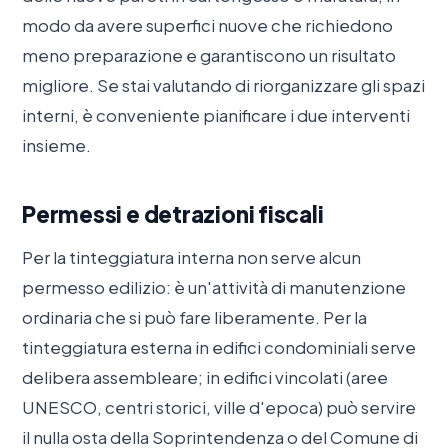
modo da avere superfici nuove che richiedono
meno preparazione e garantiscono un risultato
migliore. Se stai valutando di riorganizzare gli spazi
interni, è conveniente pianificare i due interventi
insieme.
Permessi e detrazioni fiscali
Per la tinteggiatura interna non serve alcun
permesso edilizio: è un'attività di manutenzione
ordinaria che si può fare liberamente. Per la
tinteggiatura esterna in edifici condominiali serve
delibera assembleare; in edifici vincolati (aree
UNESCO, centri storici, ville d'epoca) può servire
il nulla osta della Soprintendenza o del Comune di