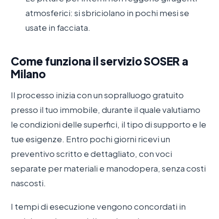
atmosferici: si sbriciolano in pochi mesi se
usate in facciata.
Come funziona il servizio SOSER a
Milano
Il processo inizia con un sopralluogo gratuito
presso il tuo immobile, durante il quale valutiamo
le condizioni delle superfici, il tipo di supporto e le
tue esigenze. Entro pochi giorni ricevi un
preventivo scritto e dettagliato, con voci
separate per materiali e manodopera, senza costi
nascosti.
I tempi di esecuzione vengono concordati in