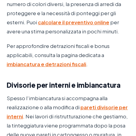
numero di colori diversi, la presenza di arredi da
proteggere e la necessità di ponteggi per gli
esterni. Puoi
calcolare il preventivo online
per
avere una stima personalizzata in pochi minuti.
Per approfondire detrazioni fiscali e bonus
applicabili, consulta la pagina dedicata a
imbiancatura e detrazioni fiscali
.
Divisorie per interni e imbiancatura
Spesso l'imbiancatura si accompagna alla
realizzazione o alla modifica di
pareti divisorie per
interni
. Nei lavori di ristrutturazione che gestiamo,
la tinteggiatura viene programmata dopo la posa
delle nuove pareti in cartongesso o muratura, in