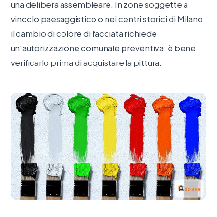
una delibera assembleare. In zone soggette a
vincolo paesaggistico o nei centri storici di Milano,
il cambio di colore di facciata richiede
un'autorizzazione comunale preventiva: è bene
verificarlo prima di acquistare la pittura.