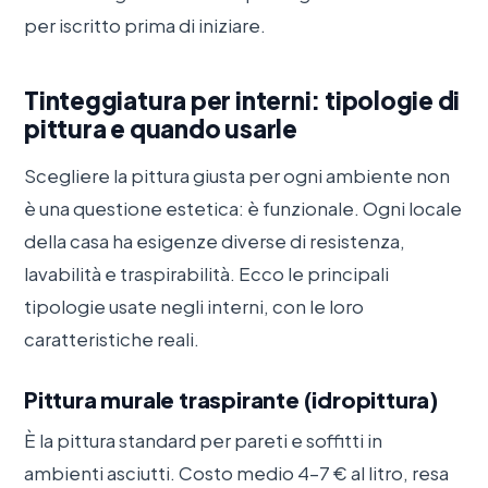
per iscritto prima di iniziare.
Tinteggiatura per interni: tipologie di
pittura e quando usarle
Scegliere la pittura giusta per ogni ambiente non
è una questione estetica: è funzionale. Ogni locale
della casa ha esigenze diverse di resistenza,
lavabilità e traspirabilità. Ecco le principali
tipologie usate negli interni, con le loro
caratteristiche reali.
Pittura murale traspirante (idropittura)
È la pittura standard per pareti e soffitti in
ambienti asciutti. Costo medio 4–7 € al litro, resa