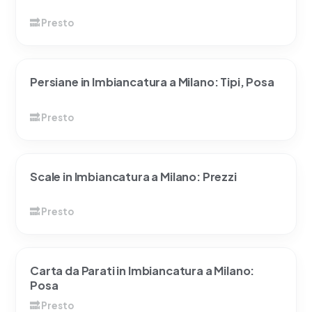
Persiane in Imbiancatura a Milano: Tipi, Posa
Scale in Imbiancatura a Milano: Prezzi
Carta da Parati in Imbiancatura a Milano:
Posa