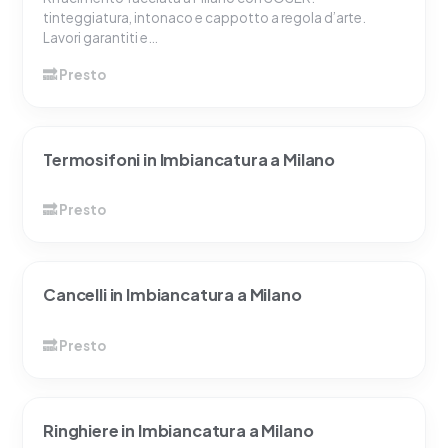
tinteggiatura, intonaco e cappotto a regola d’arte.
Lavori garantiti e…
Termosifoni in Imbiancatura a Milano
Cancelli in Imbiancatura a Milano
Ringhiere in Imbiancatura a Milano