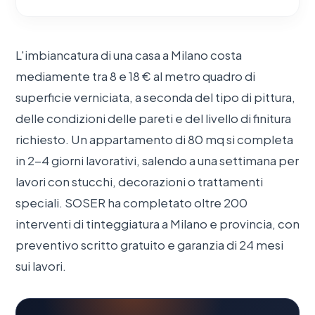
L'imbiancatura di una casa a Milano costa
mediamente tra 8 e 18 € al metro quadro di
superficie verniciata, a seconda del tipo di pittura,
delle condizioni delle pareti e del livello di finitura
richiesto. Un appartamento di 80 mq si completa
in 2-4 giorni lavorativi, salendo a una settimana per
lavori con stucchi, decorazioni o trattamenti
speciali. SOSER ha completato oltre 200
interventi di tinteggiatura a Milano e provincia, con
preventivo scritto gratuito e garanzia di 24 mesi
sui lavori.