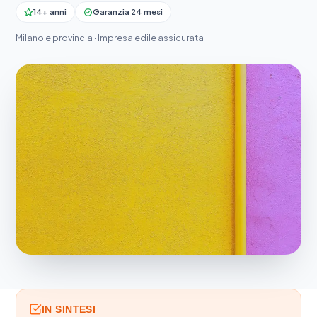
14+ anni
Garanzia 24 mesi
Milano e provincia · Impresa edile assicurata
IN SINTESI