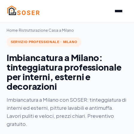
Home
›
Ristrutturazione Casa a Milano
SERVIZIO PROFESSIONALE · MILANO
Imbiancatura a Milano:
tinteggiatura professionale
per interni, esterni e
decorazioni
Imbiancatura a Milano con SOSER: tinteggiatura di
interni ed esterni, pitture lavabili e antimuffa.
Lavori puliti e veloci, prezzi chiari. Preventivo
gratuito.