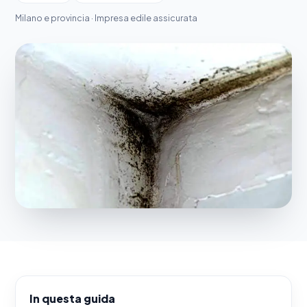
Milano e provincia · Impresa edile assicurata
In questa guida