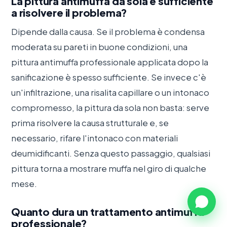
La pittura antimuffa da sola è sufficiente
a risolvere il problema?
Dipende dalla causa. Se il problema è condensa
moderata su pareti in buone condizioni, una
pittura antimuffa professionale applicata dopo la
sanificazione è spesso sufficiente. Se invece c'è
un'infiltrazione, una risalita capillare o un intonaco
compromesso, la pittura da sola non basta: serve
prima risolvere la causa strutturale e, se
necessario, rifare l'intonaco con materiali
deumidificanti. Senza questo passaggio, qualsiasi
pittura torna a mostrare muffa nel giro di qualche
mese.
Quanto dura un trattamento antimuffa
professionale?