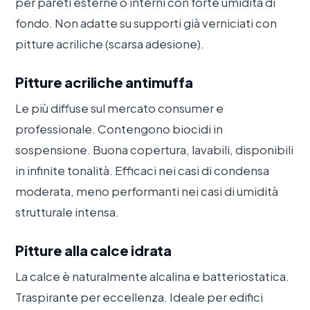
per pareti esterne o interni con forte umidità di
fondo. Non adatte su supporti già verniciati con
pitture acriliche (scarsa adesione).
Pitture acriliche antimuffa
Le più diffuse sul mercato consumer e
professionale. Contengono biocidi in
sospensione. Buona copertura, lavabili, disponibili
in infinite tonalità. Efficaci nei casi di condensa
moderata, meno performanti nei casi di umidità
strutturale intensa.
Pitture alla calce idrata
La calce è naturalmente alcalina e batteriostatica.
Traspirante per eccellenza. Ideale per edifici