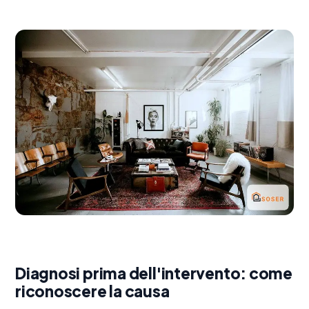
Diagnosi prima dell'intervento: come
riconoscere la causa