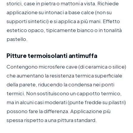
storici, case in pietra o mattoni a vista. Richiede
applicazione su intonaci a base calce (non su
supporti sintetici) e si applica a più mani. Effetto
estetico opaco, tipicamente bianco o in tonalità
pastello.
Pitture termoisolanti antimuffa
Contengono microsfere cave (di ceramica o silice)
che aumentano la resistenza termica superficiale
della parete, riducendo la condensa nei ponti
termici. Non sostituiscono un cappotto termico,
ma in alcuni casi moderati (punte fredde su pilastri)
possono fare la differenza. Applicazione più
spessa rispetto a una pittura standard.