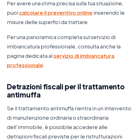
Per avere una stima precisa sulla tua situazione,
puoi
calcolare il preventivo online
inserendo le
misure delle superfici da trattare.
Per una panoramica completa sul servizio di
imbiancatura professionale, consulta anche la
pagina dedicata al
servizio di imbiancatura
professionale
.
Detrazioni fiscali per il trattamento
antimuffa
Se il trattamento antimuffa rientra in un intervento
di manutenzione ordinaria o straordinaria
dell'immobile, è possibile accedere alle
detrazioni fiscali previste per le ristrutturazioni