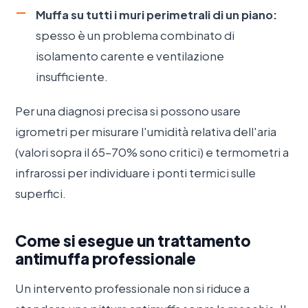
Muffa su tutti i muri perimetrali di un piano:
spesso è un problema combinato di
isolamento carente e ventilazione
insufficiente.
Per una diagnosi precisa si possono usare
igrometri per misurare l'umidità relativa dell'aria
(valori sopra il 65–70% sono critici) e termometri a
infrarossi per individuare i ponti termici sulle
superfici.
Come si esegue un trattamento
antimuffa professionale
Un intervento professionale non si riduce a