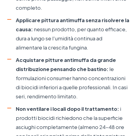
completo.
Applicare pittura antimuffa senza risolvere la
causa:
nessun prodotto, per quanto efficace,
dura a lungo se l'umidità continua ad
alimentare la crescita fungina.
Acquistare pitture antimuffa da grande
distribuzione pensando che bastino:
le
formulazioni consumer hanno concentrazioni
di biocidi inferiori a quelle professionali. In casi
seri, rendimento limitato.
Non ventilare i locali dopo il trattamento:
i
prodotti biocidi richiedono che la superficie
asciughi completamente (almeno 24–48 ore