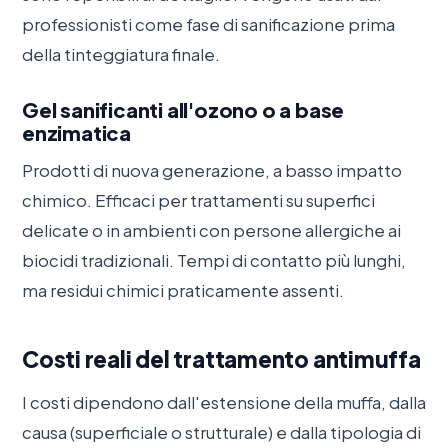
professionisti come fase di sanificazione prima
della tinteggiatura finale.
Gel sanificanti all'ozono o a base
enzimatica
Prodotti di nuova generazione, a basso impatto
chimico. Efficaci per trattamenti su superfici
delicate o in ambienti con persone allergiche ai
biocidi tradizionali. Tempi di contatto più lunghi,
ma residui chimici praticamente assenti.
Costi reali del trattamento antimuffa
I costi dipendono dall'estensione della muffa, dalla
causa (superficiale o strutturale) e dalla tipologia di