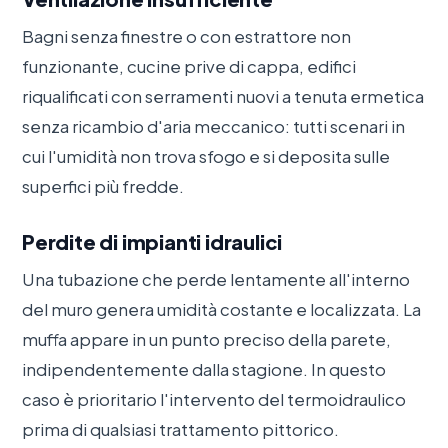
Bagni senza finestre o con estrattore non
funzionante, cucine prive di cappa, edifici
riqualificati con serramenti nuovi a tenuta ermetica
senza ricambio d'aria meccanico: tutti scenari in
cui l'umidità non trova sfogo e si deposita sulle
superfici più fredde.
Perdite di impianti idraulici
Una tubazione che perde lentamente all'interno
del muro genera umidità costante e localizzata. La
muffa appare in un punto preciso della parete,
indipendentemente dalla stagione. In questo
caso è prioritario l'intervento del termoidraulico
prima di qualsiasi trattamento pittorico.