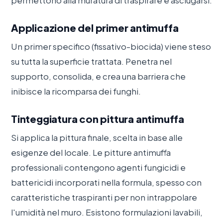
permettono alla muratura di traspirare e asciugarsi.
Applicazione del primer antimuffa
Un primer specifico (fissativo-biocida) viene steso
su tutta la superficie trattata. Penetra nel
supporto, consolida, e crea una barriera che
inibisce la ricomparsa dei funghi.
Tinteggiatura con pittura antimuffa
Si applica la pittura finale, scelta in base alle
esigenze del locale. Le pitture antimuffa
professionali contengono agenti fungicidi e
battericidi incorporati nella formula, spesso con
caratteristiche traspiranti per non intrappolare
l'umidità nel muro. Esistono formulazioni lavabili,