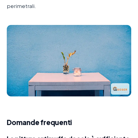
perimetrali.
Domande frequenti